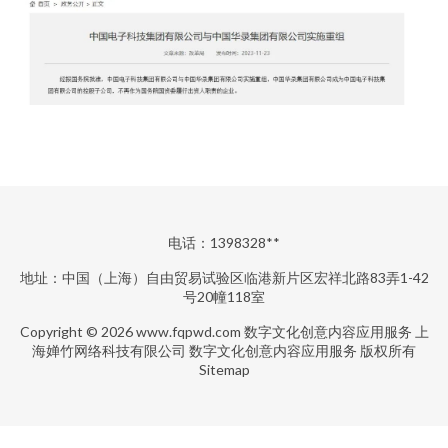
电话：1398328**
地址：中国（上海）自由贸易试验区临港新片区宏祥北路83弄1-42
号20幢118室
Copyright © 2026
www.fqpwd.com
数字文化创意内容应用服务
上
海婵竹网络科技有限公司
数字文化创意内容应用服务
版权所有
Sitemap