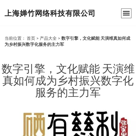
上海婵竹网络科技有限公司
当前位置：
首页
>
产品大全
>
数字引擎，文化赋能 天演维真如何成
为乡村振兴数字化服务的主力军
数字引擎，文化赋能 天演维
真如何成为乡村振兴数字化
服务的主力军