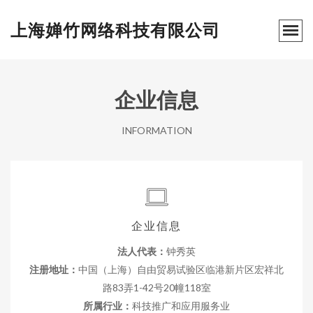
上海婵竹网络科技有限公司
企业信息
INFORMATION
企业信息
法人代表：
钟秀英
注册地址：
中国（上海）自由贸易试验区临港新片区宏祥北
路83弄1-42号20幢118室
所属行业：
科技推广和应用服务业