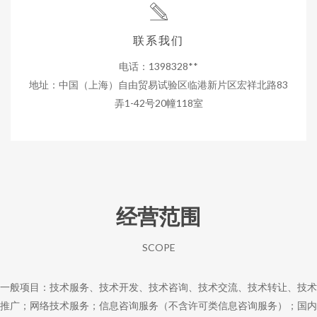
联系我们
电话：1398328**
地址：中国（上海）自由贸易试验区临港新片区宏祥北路83
弄1-42号20幢118室
经营范围
SCOPE
一般项目：技术服务、技术开发、技术咨询、技术交流、技术转让、技术
推广；网络技术服务；信息咨询服务（不含许可类信息咨询服务）；国内