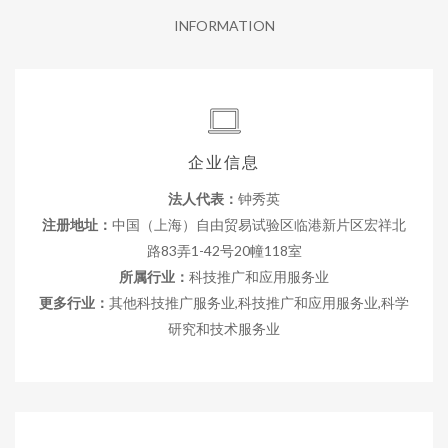
INFORMATION
企业信息
法人代表：
钟秀英
注册地址：
中国（上海）自由贸易试验区临港新片区宏祥北
路83弄1-42号20幢118室
所属行业：
科技推广和应用服务业
更多行业：
其他科技推广服务业,科技推广和应用服务业,科学
研究和技术服务业