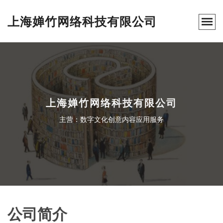
上海婵竹网络科技有限公司
上海婵竹网络科技有限公司
主营：数字文化创意内容应用服务
公司简介