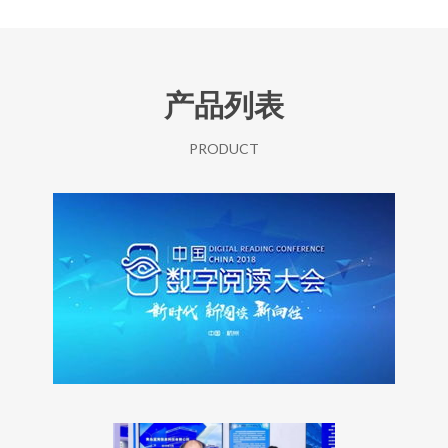
产品列表
PRODUCT