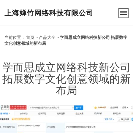
上海婵竹网络科技有限公司
当前位置：
首页
>
产品大全
>
学而思成立网络科技新公司 拓展数字
文化创意领域的新布局
学而思成立网络科技新公司
拓展数字文化创意领域的新
布局