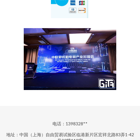
电话：1398328**
地址：中国（上海）自由贸易试验区临港新片区宏祥北路83弄1-42