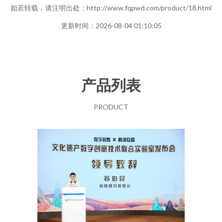
如若转载，请注明出处：http://www.fqpwd.com/product/18.html
更新时间：2026-08-04 01:10:05
产品列表
PRODUCT