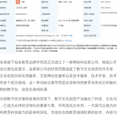
未来旗下知名教育品牌学而思正式成立了一家网络科技新公司。根据公开
业注册信息显示，这家新公司的经营范围涵盖了数字文化创意软件开发、
文化创意内容应用服务、互联网信息服务以及技术服务、技术开发、技术
等多个前沿领域。这一举动标志着学而思在深耕传统教育业务的正积极向
阔的数字化、创意化领域拓展。
当前数字经济蓬勃发展的背景下，数字文化创意产业融合了科技、文化与
，已成为全球经济增长的重要引擎。学而思此次布局，一方面可以视为对
有教育科技能力的延伸和深化。凭借在在线教育领域积累的技术、内容与