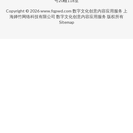
号20幢118室
Copyright © 2026
www.fqpwd.com
数字文化创意内容应用服务
上
海婵竹网络科技有限公司
数字文化创意内容应用服务
版权所有
Sitemap