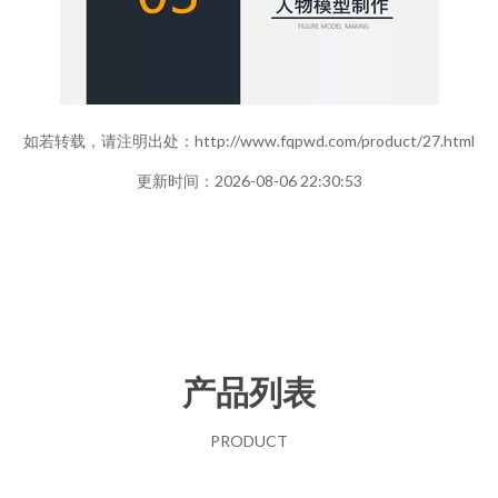
如若转载，请注明出处：http://www.fqpwd.com/product/27.html
更新时间：2026-08-06 22:30:53
产品列表
PRODUCT