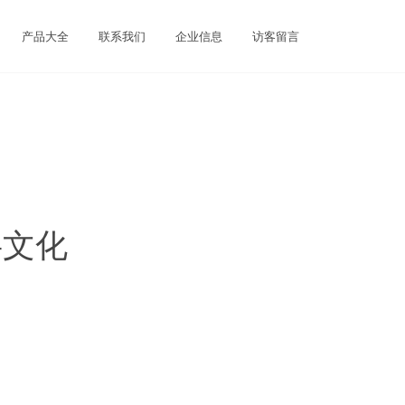
产品大全
联系我们
企业信息
访客留言
字文化